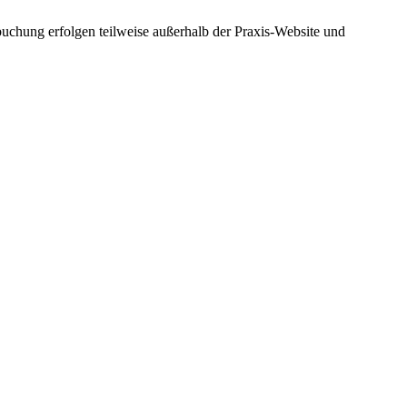
uchung erfolgen teilweise außerhalb der Praxis-Website und