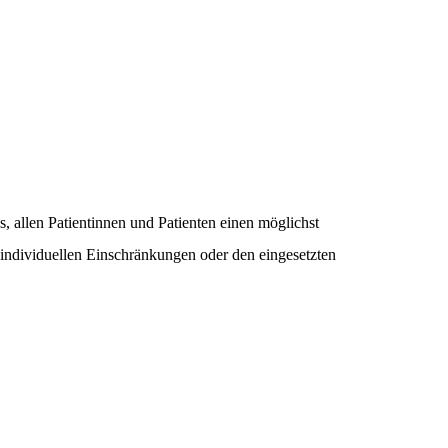
es, allen Patientinnen und Patienten einen möglichst
ndividuellen Einschränkungen oder den eingesetzten