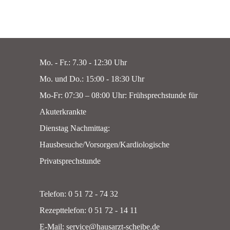
Mo. - Fr.: 7.30 - 12:30 Uhr
Mo. und Do.: 15:00 - 18:30 Uhr
Mo-Fr: 07:30 – 08:00 Uhr: Frühsprechstunde für
Akuterkrankte
Dienstag Nachmittag:
Hausbesuche/Vorsorgen/Kardiologische
Privatsprechstunde
Telefon: 0 51 72 - 74 32
Rezepttelefon: 0 51 72 - 14 11
E-Mail: service@hausarzt-scheibe.de