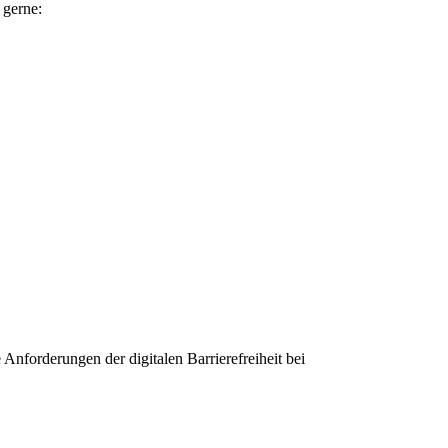
 gerne:
 Anforderungen der digitalen Barrierefreiheit bei