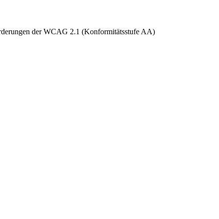
nforderungen der WCAG 2.1 (Konformitätsstufe AA)