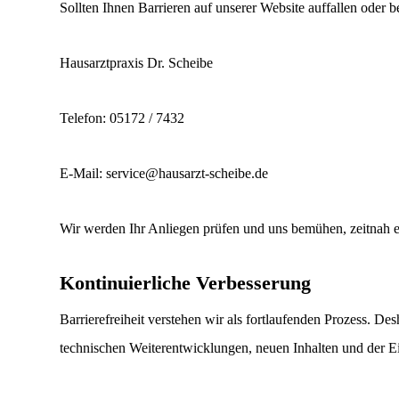
Sollten Ihnen Barrieren auf unserer Website auffallen oder 
Hausarztpraxis Dr. Scheibe
Telefon: 05172 / 7432
E-Mail: service@hausarzt-scheibe.de
Wir werden Ihr Anliegen prüfen und uns bemühen, zeitnah ei
Kontinuierliche Verbesserung
Barrierefreiheit verstehen wir als fortlaufenden Prozess. De
technischen Weiterentwicklungen, neuen Inhalten und der E