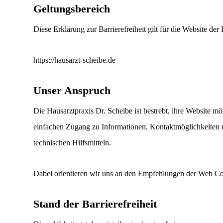
Geltungsbereich
Diese Erklärung zur Barrierefreiheit gilt für die Website der
https://hausarzt-scheibe.de
Unser Anspruch
Die Hausarztpraxis Dr. Scheibe ist bestrebt, ihre Website mög
einfachen Zugang zu Informationen, Kontaktmöglichkeiten 
technischen Hilfsmitteln.
Dabei orientieren wir uns an den Empfehlungen der Web Co
Stand der Barrierefreiheit