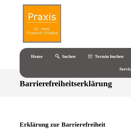
Home
Suchen
Termin buchen
Servi
Barrierefreiheitserklärung
Erklärung zur Barrierefreiheit