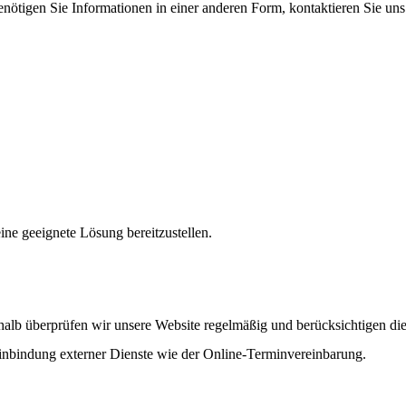
benötigen Sie Informationen in einer anderen Form, kontaktieren Sie uns
ne geeignete Lösung bereitzustellen.
shalb überprüfen wir unsere Website regelmäßig und berücksichtigen die
inbindung externer Dienste wie der Online-Terminvereinbarung.