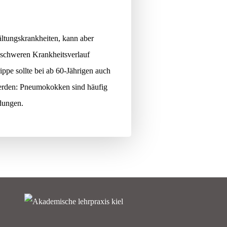
ältungskrankheiten, kann aber
schweren Krankheitsverlauf
ippe sollte bei ab 60-Jährigen auch
erden: Pneumokokken sind häufig
dungen.