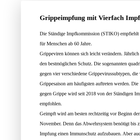
Grippeimpfung mit Vierfach Impf
Die Ständige Impfkommission (STIKO) empfiehlt 
für Menschen ab 60 Jahre.
Grippeviren können sich leicht verändern. Jährlich
den bestmöglichen Schutz. Die sogenannten quadri
gegen vier verschiedene Grippevirussubtypen, die v
Grippesaison am häufigsten auftreten werden. Die
gegen Grippe wird seit 2018 von der Ständigen 
empfohlen.
Geimpft wird am besten rechtzeitig vor Beginn de
November. Denn das Abwehrsystem benötigt bis 
Impfung einen Immunschutz aufzubauen. Aber auch