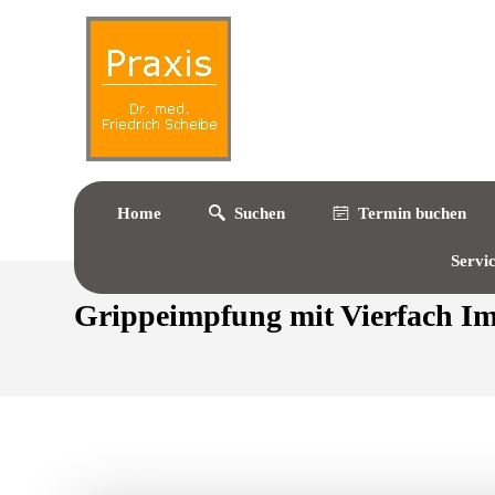
Home
Suchen
Termin buchen
Servi
Grippeimpfung mit Vierfach Im