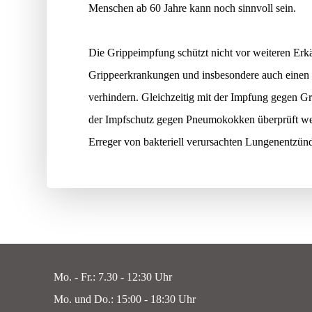
Menschen ab 60 Jahre kann noch sinnvoll sein.
Die Grippeimpfung schützt nicht vor weiteren Erk
Grippeerkrankungen und insbesondere auch einen 
verhindern. Gleichzeitig mit der Impfung gegen Gr
der Impfschutz gegen Pneumokokken überprüft w
Erreger von bakteriell verursachten Lungenentzün
Mo. - Fr.: 7.30 - 12:30 Uhr
Mo. und Do.: 15:00 - 18:30 Uhr