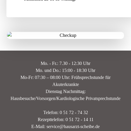
Mo. - Fr.: 7.30 - 12:30 Uhr
Mo. und Do.: 15:00 - 18:30 Uhr
Mo-Fr: 07:30 – 08:00 Uhr: Frühsprechstunde für
Akuterkrankte
Dienstag Nachmittag:
Hausbesuche/Vorsorgen/Kardiologische Privatsprechstunde
Telefon: 0 51 72 - 74 32
Rezepttelefon: 0 51 72 - 14 11
E-Mail: service@hausarzt-scheibe.de