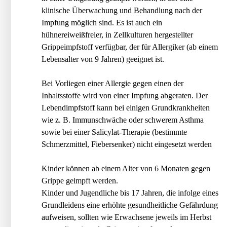
klinische Überwachung und Behandlung nach der
Impfung möglich sind. Es ist auch ein
hühnereiweißfreier, in Zellkulturen hergestellter
Grippeimpfstoff verfügbar, der für Allergiker (ab einem
Lebensalter von 9 Jahren) geeignet ist.
Bei Vorliegen einer Allergie gegen einen der
Inhaltsstoffe wird von einer Impfung abgeraten. Der
Lebendimpfstoff kann bei einigen Grundkrankheiten
wie z. B. Immunschwäche oder schwerem Asthma
sowie bei einer Salicylat-Therapie (bestimmte
Schmerzmittel, Fiebersenker) nicht eingesetzt werden
Kinder können ab einem Alter von 6 Monaten gegen
Grippe geimpft werden.
Kinder und Jugendliche bis 17 Jahren, die infolge eines
Grundleidens eine erhöhte gesundheitliche Gefährdung
aufweisen, sollten wie Erwachsene jeweils im Herbst