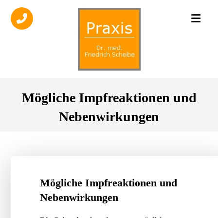
Mögliche Impfreaktionen und
Nebenwirkungen
Mögliche Impfreaktionen und
Nebenwirkungen