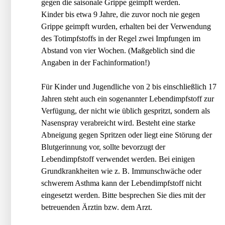
gegen die saisonale Grippe geimpft werden.
Kinder bis etwa 9 Jahre, die zuvor noch nie gegen
Grippe geimpft wurden, erhalten bei der Verwendung
des Totimpfstoffs in der Regel zwei Impfungen im
Abstand von vier Wochen. (Maßgeblich sind die
Angaben in der Fachinformation!)
Für Kinder und Jugendliche von 2 bis einschließlich 17
Jahren steht auch ein sogenannter Lebendimpfstoff zur
Verfügung, der nicht wie üblich gespritzt, sondern als
Nasenspray verabreicht wird. Besteht eine starke
Abneigung gegen Spritzen oder liegt eine Störung der
Blutgerinnung vor, sollte bevorzugt der
Lebendimpfstoff verwendet werden. Bei einigen
Grundkrankheiten wie z. B. Immunschwäche oder
schwerem Asthma kann der Lebendimpfstoff nicht
eingesetzt werden. Bitte besprechen Sie dies mit der
betreuenden Ärztin bzw. dem Arzt.