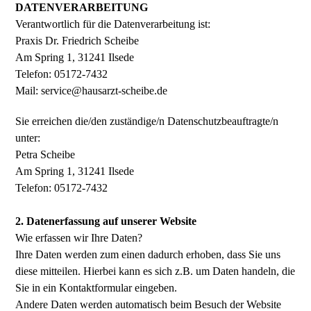
DATENVERARBEITUNG
Verantwortlich für die Datenverarbeitung ist:
Praxis Dr. Friedrich Scheibe
Am Spring 1, 31241 Ilsede
Telefon: 05172-7432
Mail: service@hausarzt-scheibe.de
Sie erreichen die/den zuständige/n Datenschutzbeauftragte/n
unter:
Petra Scheibe
Am Spring 1, 31241 Ilsede
Telefon: 05172-7432
2. Datenerfassung auf unserer Website
Wie erfassen wir Ihre Daten?
Ihre Daten werden zum einen dadurch erhoben, dass Sie uns
diese mitteilen. Hierbei kann es sich z.B. um Daten handeln, die
Sie in ein Kontaktformular eingeben.
Andere Daten werden automatisch beim Besuch der Website