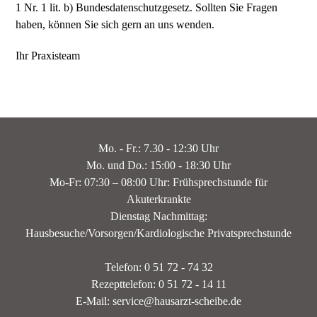
1 Nr. 1 lit. b) Bundesdatenschutzgesetz. Sollten Sie Fragen
haben, können Sie sich gern an uns wenden.
Ihr Praxisteam
Mo. - Fr.: 7.30 - 12:30 Uhr
Mo. und Do.: 15:00 - 18:30 Uhr
Mo-Fr: 07:30 – 08:00 Uhr: Frühsprechstunde für
Akuterkrankte
Dienstag Nachmittag:
Hausbesuche/Vorsorgen/Kardiologische Privatsprechstunde
Telefon: 0 51 72 - 74 32
Rezepttelefon: 0 51 72 - 14 11
E-Mail: service@hausarzt-scheibe.de