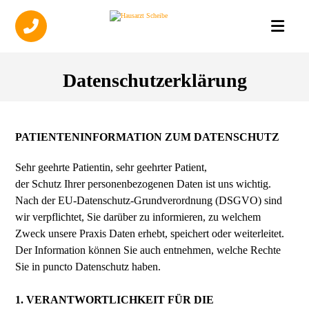
Datenschutzerklärung
PATIENTENINFORMATION ZUM DATENSCHUTZ
Sehr geehrte Patientin, sehr geehrter Patient,
der Schutz Ihrer personenbezogenen Daten ist uns wichtig.
Nach der EU-Datenschutz-Grundverordnung (DSGVO) sind
wir verpflichtet, Sie darüber zu informieren, zu welchem
Zweck unsere Praxis Daten erhebt, speichert oder weiterleitet.
Der Information können Sie auch entnehmen, welche Rechte
Sie in puncto Datenschutz haben.
1. VERANTWORTLICHKEIT FÜR DIE