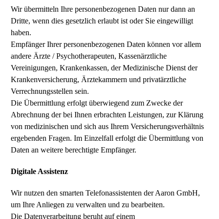
Wir übermitteln Ihre personenbezogenen Daten nur dann an
Dritte, wenn dies gesetzlich erlaubt ist oder Sie eingewilligt
haben.
Empfänger Ihrer personenbezogenen Daten können vor allem
andere Ärzte / Psychotherapeuten, Kassenärztliche
Vereinigungen, Krankenkassen, der Medizinische Dienst der
Krankenversicherung, Ärztekammern und privatärztliche
Verrechnungsstellen sein.
Die Übermittlung erfolgt überwiegend zum Zwecke der
Abrechnung der bei Ihnen erbrachten Leistungen, zur Klärung
von medizinischen und sich aus Ihrem Versicherungsverhältnis
ergebenden Fragen. Im Einzelfall erfolgt die Übermittlung von
Daten an weitere berechtigte Empfänger.
Digitale Assistenz
Wir nutzen den smarten Telefonassistenten der Aaron GmbH,
um Ihre Anliegen zu verwalten und zu bearbeiten.
Die Datenverarbeitung beruht auf einem