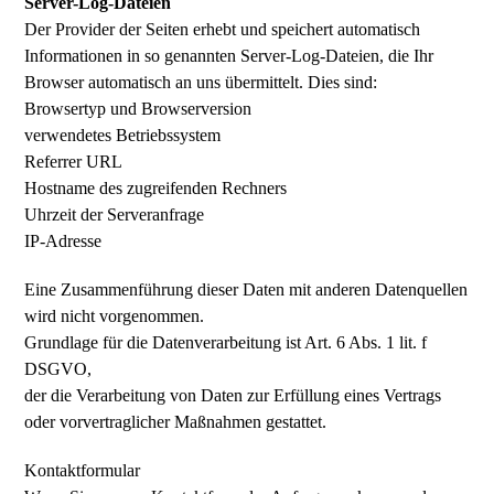
Server-Log-Dateien
Der Provider der Seiten erhebt und speichert automatisch
Informationen in so genannten Server-Log-Dateien, die Ihr
Browser automatisch an uns übermittelt. Dies sind:
Browsertyp und Browserversion
verwendetes Betriebssystem
Referrer URL
Hostname des zugreifenden Rechners
Uhrzeit der Serveranfrage
IP-Adresse
Eine Zusammenführung dieser Daten mit anderen Datenquellen
wird nicht vorgenommen.
Grundlage für die Datenverarbeitung ist Art. 6 Abs. 1 lit. f
DSGVO,
der die Verarbeitung von Daten zur Erfüllung eines Vertrags
oder vorvertraglicher Maßnahmen gestattet.
Kontaktformular