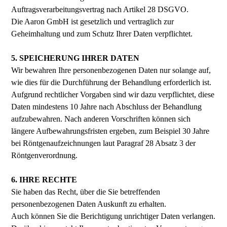
Auftragsverarbeitungsvertrag nach Artikel 28 DSGVO.
Die Aaron GmbH ist gesetzlich und vertraglich zur
Geheimhaltung und zum Schutz Ihrer Daten verpflichtet.
5. SPEICHERUNG IHRER DATEN
Wir bewahren Ihre personenbezogenen Daten nur solange auf,
wie dies für die Durchführung der Behandlung erforderlich ist.
Aufgrund rechtlicher Vorgaben sind wir dazu verpflichtet, diese
Daten mindestens 10 Jahre nach Abschluss der Behandlung
aufzubewahren. Nach anderen Vorschriften können sich
längere Aufbewahrungsfristen ergeben, zum Beispiel 30 Jahre
bei Röntgenaufzeichnungen laut Paragraf 28 Absatz 3 der
Röntgenverordnung.
6. IHRE RECHTE
Sie haben das Recht, über die Sie betreffenden
personenbezogenen Daten Auskunft zu erhalten.
Auch können Sie die Berichtigung unrichtiger Daten verlangen.