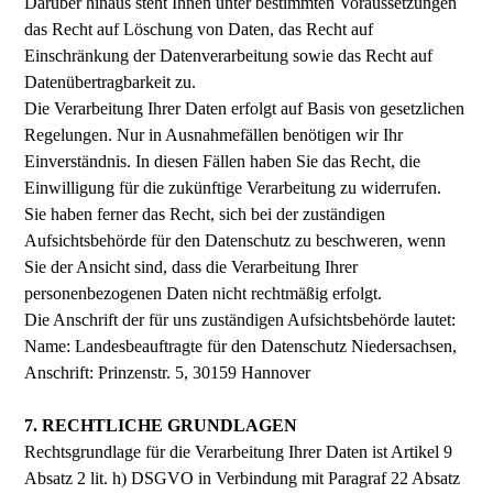
Darüber hinaus steht Ihnen unter bestimmten Voraussetzungen
das Recht auf Löschung von Daten, das Recht auf
Einschränkung der Datenverarbeitung sowie das Recht auf
Datenübertragbarkeit zu.
Die Verarbeitung Ihrer Daten erfolgt auf Basis von gesetzlichen
Regelungen. Nur in Ausnahmefällen benötigen wir Ihr
Einverständnis. In diesen Fällen haben Sie das Recht, die
Einwilligung für die zukünftige Verarbeitung zu widerrufen.
Sie haben ferner das Recht, sich bei der zuständigen
Aufsichtsbehörde für den Datenschutz zu beschweren, wenn
Sie der Ansicht sind, dass die Verarbeitung Ihrer
personenbezogenen Daten nicht rechtmäßig erfolgt.
Die Anschrift der für uns zuständigen Aufsichtsbehörde lautet:
Name: Landesbeauftragte für den Datenschutz Niedersachsen,
Anschrift: Prinzenstr. 5, 30159 Hannover
7. RECHTLICHE GRUNDLAGEN
Rechtsgrundlage für die Verarbeitung Ihrer Daten ist Artikel 9
Absatz 2 lit. h) DSGVO in Verbindung mit Paragraf 22 Absatz