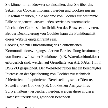
Sie können Ihren Browser so einstellen, dass Sie über das
Setzen von Cookies informiert werden und Cookies nur im
Einzelfall erlauben, die Annahme von Cookies für bestimmte
Fälle oder generell ausschließen sowie das automatische
Löschen der Cookies beim Schließen des Browser aktivieren.
Bei der Deaktivierung von Cookies kann die Funktionalität
dieser Website eingeschränkt sein.
Cookies, die zur Durchführung des elektronischen
Kommunikationsvorgangs oder zur Bereitstellung bestimmter,
von Ihnen erwünschter Funktionen (z.B. Warenkorbfunktion)
erforderlich sind, werden auf Grundlage von Art. 6 Abs. 1 lit. f
DSGVO gespeichert. Der Websitebetreiber hat ein berechtigtes
Interesse an der Speicherung von Cookies zur technisch
fehlerfreien und optimierten Bereitstellung seiner Dienste.
Soweit andere Cookies (z.B. Cookies zur Analyse Ihres
Surfverhaltens) gespeichert werden, werden diese in dieser
Datenschutzerklärung gesondert behandelt.