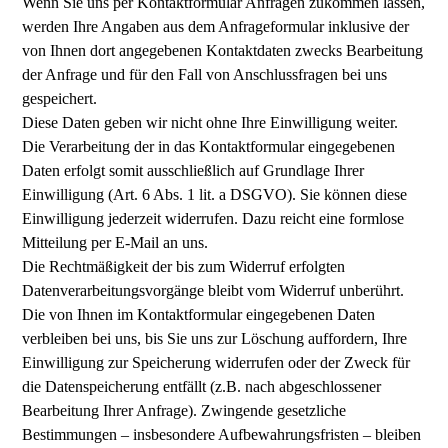
Wenn Sie uns per Kontaktformular Anfragen zukommen lassen,
werden Ihre Angaben aus dem Anfrageformular inklusive der
von Ihnen dort angegebenen Kontaktdaten zwecks Bearbeitung
der Anfrage und für den Fall von Anschlussfragen bei uns
gespeichert.
Diese Daten geben wir nicht ohne Ihre Einwilligung weiter.
Die Verarbeitung der in das Kontaktformular eingegebenen
Daten erfolgt somit ausschließlich auf Grundlage Ihrer
Einwilligung (Art. 6 Abs. 1 lit. a DSGVO). Sie können diese
Einwilligung jederzeit widerrufen. Dazu reicht eine formlose
Mitteilung per E-Mail an uns.
Die Rechtmäßigkeit der bis zum Widerruf erfolgten
Datenverarbeitungsvorgänge bleibt vom Widerruf unberührt.
Die von Ihnen im Kontaktformular eingegebenen Daten
verbleiben bei uns, bis Sie uns zur Löschung auffordern, Ihre
Einwilligung zur Speicherung widerrufen oder der Zweck für
die Datenspeicherung entfällt (z.B. nach abgeschlossener
Bearbeitung Ihrer Anfrage). Zwingende gesetzliche
Bestimmungen – insbesondere Aufbewahrungsfristen – bleiben