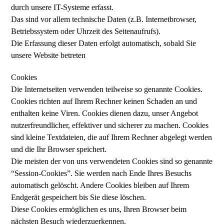
durch unsere IT-Systeme erfasst.
Das sind vor allem technische Daten (z.B. Internetbrowser,
Betriebssystem oder Uhrzeit des Seitenaufrufs).
Die Erfassung dieser Daten erfolgt automatisch, sobald Sie
unsere Website betreten
Cookies
Die Internetseiten verwenden teilweise so genannte Cookies.
Cookies richten auf Ihrem Rechner keinen Schaden an und
enthalten keine Viren. Cookies dienen dazu, unser Angebot
nutzerfreundlicher, effektiver und sicherer zu machen. Cookies
sind kleine Textdateien, die auf Ihrem Rechner abgelegt werden
und die Ihr Browser speichert.
Die meisten der von uns verwendeten Cookies sind so genannte
“Session-Cookies”. Sie werden nach Ende Ihres Besuchs
automatisch gelöscht. Andere Cookies bleiben auf Ihrem
Endgerät gespeichert bis Sie diese löschen.
Diese Cookies ermöglichen es uns, Ihren Browser beim
nächsten Besuch wiederzuerkennen.