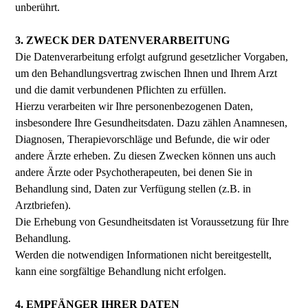
unberührt.
3. ZWECK DER DATENVERARBEITUNG
Die Datenverarbeitung erfolgt aufgrund gesetzlicher Vorgaben,
um den Behandlungsvertrag zwischen Ihnen und Ihrem Arzt
und die damit verbundenen Pflichten zu erfüllen.
Hierzu verarbeiten wir Ihre personenbezogenen Daten,
insbesondere Ihre Gesundheitsdaten. Dazu zählen Anamnesen,
Diagnosen, Therapievorschläge und Befunde, die wir oder
andere Ärzte erheben. Zu diesen Zwecken können uns auch
andere Ärzte oder Psychotherapeuten, bei denen Sie in
Behandlung sind, Daten zur Verfügung stellen (z.B. in
Arztbriefen).
Die Erhebung von Gesundheitsdaten ist Voraussetzung für Ihre
Behandlung.
Werden die notwendigen Informationen nicht bereitgestellt,
kann eine sorgfältige Behandlung nicht erfolgen.
4. EMPFÄNGER IHRER DATEN