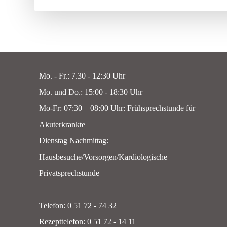
Mo. - Fr.: 7.30 - 12:30 Uhr
Mo. und Do.: 15:00 - 18:30 Uhr
Mo-Fr: 07:30 – 08:00 Uhr: Frühsprechstunde für
Akuterkrankte
Dienstag Nachmittag:
Hausbesuche/Vorsorgen/Kardiologische
Privatsprechstunde
Telefon: 0 51 72 - 74 32
Rezepttelefon: 0 51 72 - 14 11