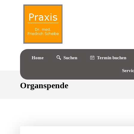
Home
Suchen
Termin buchen
Servi
Organspende