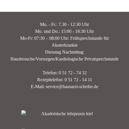
Mo. - Fr.: 7.30 - 12:30 Uhr
Mo. und Do.: 15:00 - 18:30 Uhr
Mo-Fr: 07:30 – 08:00 Uhr: Frühsprechstunde für
Akuterkrankte
Dienstag Nachmittag:
Hausbesuche/Vorsorgen/Kardiologische Privatsprechstunde
Telefon: 0 51 72 - 74 32
Rezepttelefon: 0 51 72 - 14 11
E-Mail: service@hausarzt-scheibe.de