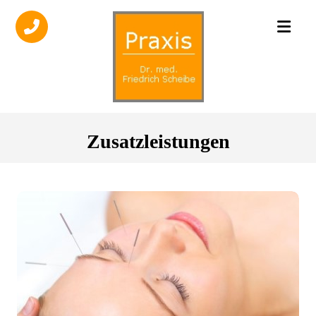
Zusatzleistungen