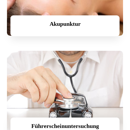
Akupunktur
Führerscheinuntersuchung