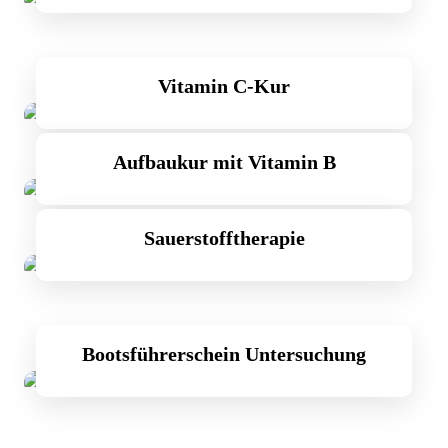
Vitamin C-Kur
Aufbaukur mit Vitamin B
Sauerstofftherapie
Bootsführerschein Untersuchung