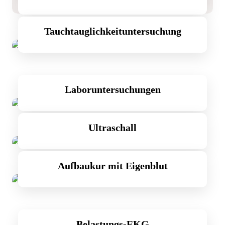
Tauchtauglichkeituntersuchung
Laboruntersuchungen
Ultraschall
Aufbaukur mit Eigenblut
Belastungs-EKG