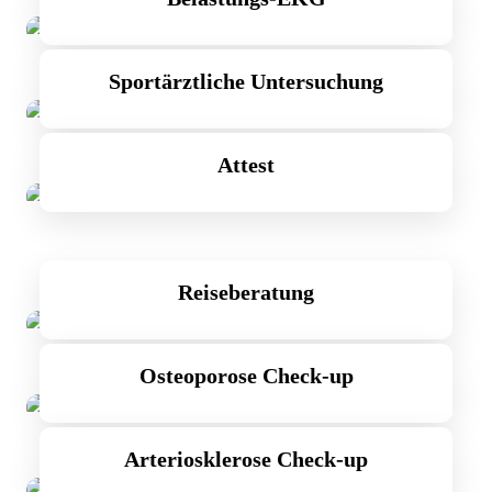
Sportärztliche Untersuchung
Attest
Reiseberatung
Osteoporose Check-up
Arteriosklerose Check-up