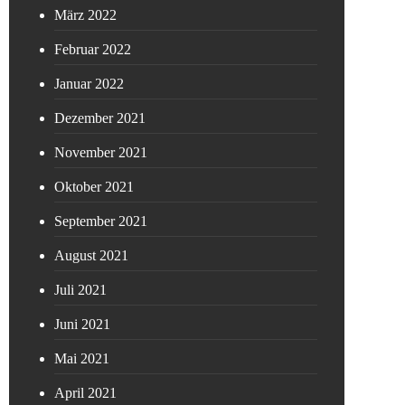
März 2022
Februar 2022
Januar 2022
Dezember 2021
November 2021
Oktober 2021
September 2021
August 2021
Juli 2021
Juni 2021
Mai 2021
April 2021