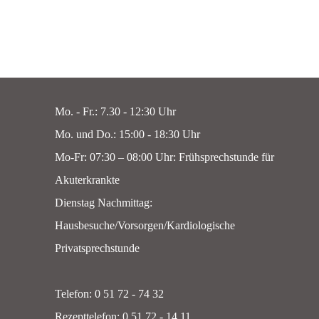
Mo. - Fr.: 7.30 - 12:30 Uhr
Mo. und Do.: 15:00 - 18:30 Uhr
Mo-Fr: 07:30 – 08:00 Uhr: Frühsprechstunde für
Akuterkrankte
Dienstag Nachmittag:
Hausbesuche/Vorsorgen/Kardiologische
Privatsprechstunde
Telefon: 0 51 72 - 74 32
Rezepttelefon: 0 51 72 - 14 11