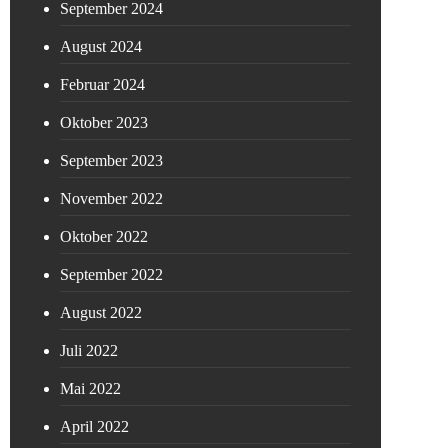
September 2024
August 2024
Februar 2024
Oktober 2023
September 2023
November 2022
Oktober 2022
September 2022
August 2022
Juli 2022
Mai 2022
April 2022