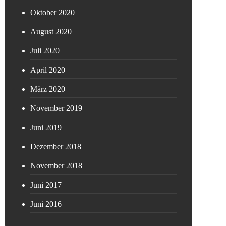
Oktober 2020
August 2020
Juli 2020
April 2020
März 2020
November 2019
Juni 2019
Dezember 2018
November 2018
Juni 2017
Juni 2016