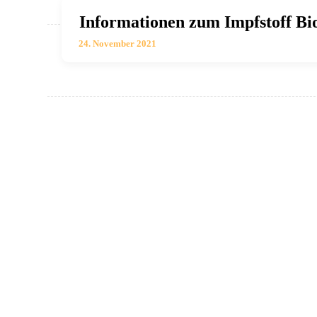
Informationen zum Impfstoff B
24. November 2021