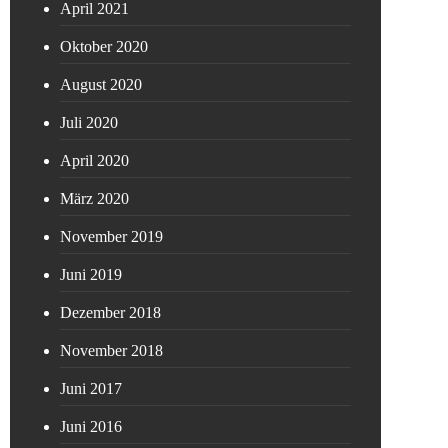
April 2021
Oktober 2020
August 2020
Juli 2020
April 2020
März 2020
November 2019
Juni 2019
Dezember 2018
November 2018
Juni 2017
Juni 2016