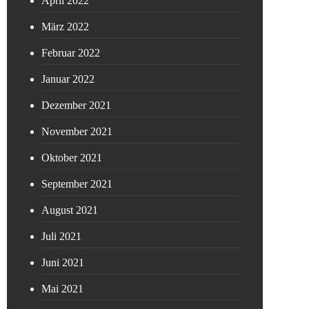
April 2022
März 2022
Februar 2022
Januar 2022
Dezember 2021
November 2021
Oktober 2021
September 2021
August 2021
Juli 2021
Juni 2021
Mai 2021