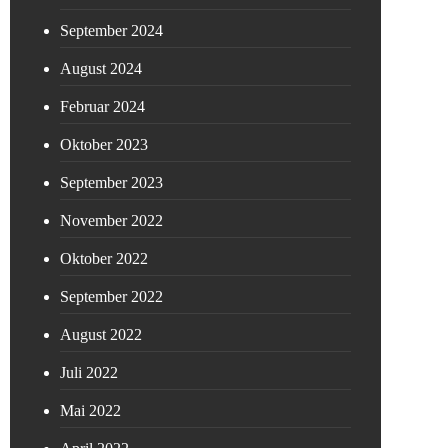
September 2024
August 2024
Februar 2024
Oktober 2023
September 2023
November 2022
Oktober 2022
September 2022
August 2022
Juli 2022
Mai 2022