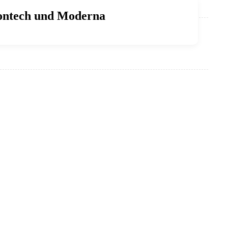
iontech und Moderna