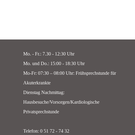
Mo. - Fr.: 7.30 - 12:30 Uhr
Mo. und Do.: 15:00 - 18:30 Uhr
Mo-Fr: 07:30 – 08:00 Uhr: Frühsprechstunde für
Akuterkrankte
Dienstag Nachmittag:
Hausbesuche/Vorsorgen/Kardiologische
Privatsprechstunde
Telefon: 0 51 72 - 74 32