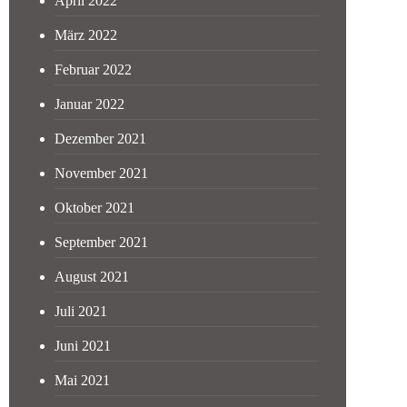
April 2022
März 2022
Februar 2022
Januar 2022
Dezember 2021
November 2021
Oktober 2021
September 2021
August 2021
Juli 2021
Juni 2021
Mai 2021