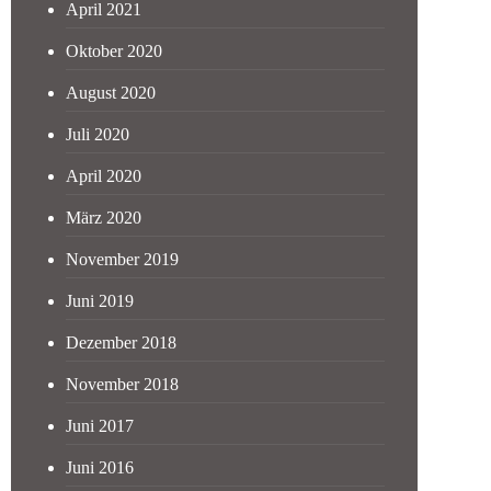
April 2021
Oktober 2020
August 2020
Juli 2020
April 2020
März 2020
November 2019
Juni 2019
Dezember 2018
November 2018
Juni 2017
Juni 2016