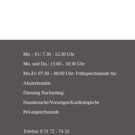
Mo. - Fr.: 7.30 - 12:30 Uhr
Mo. und Do.: 15:00 - 18:30 Uhr
Mo-Fr: 07:30 – 08:00 Uhr: Frühsprechstunde für
Akuterkrankte
Dienstag Nachmittag:
Hausbesuche/Vorsorgen/Kardiologische
Privatsprechstunde
Telefon: 0 51 72 - 74 32