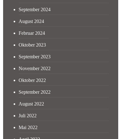
September 2024
August 2024
Februar 2024
Oktober 2023
September 2023
November 2022
Oktober 2022
September 2022
August 2022
Juli 2022
Mai 2022