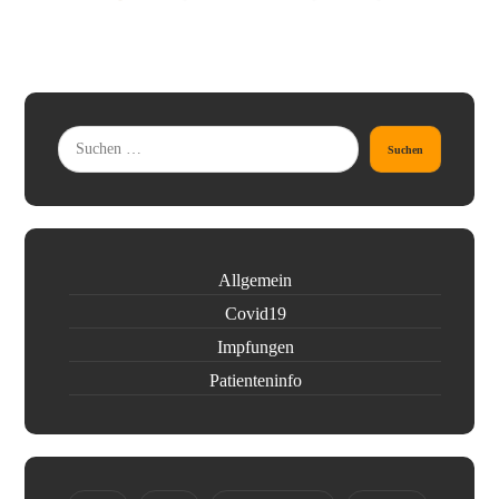
Suchen
Allgemein
Covid19
Impfungen
Patienteninfo