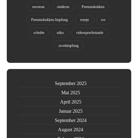
novavax
omikron
Pneumokokken
Pneumokokken-Impfung
rezept
rsv
scheibe
stiko
videosprechstunde
zweitimpfung
September 2025
Mai 2025
April 2025
Januar 2025
September 2024
August 2024