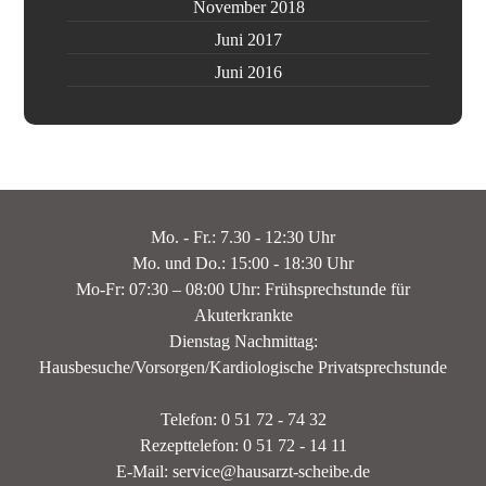
November 2018
Juni 2017
Juni 2016
Mo. - Fr.: 7.30 - 12:30 Uhr
Mo. und Do.: 15:00 - 18:30 Uhr
Mo-Fr: 07:30 – 08:00 Uhr: Frühsprechstunde für
Akuterkrankte
Dienstag Nachmittag:
Hausbesuche/Vorsorgen/Kardiologische Privatsprechstunde
Telefon: 0 51 72 - 74 32
Rezepttelefon: 0 51 72 - 14 11
E-Mail: service@hausarzt-scheibe.de