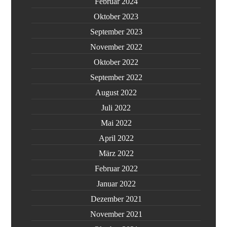
Februar 2024
Oktober 2023
September 2023
November 2022
Oktober 2022
September 2022
August 2022
Juli 2022
Mai 2022
April 2022
März 2022
Februar 2022
Januar 2022
Dezember 2021
November 2021