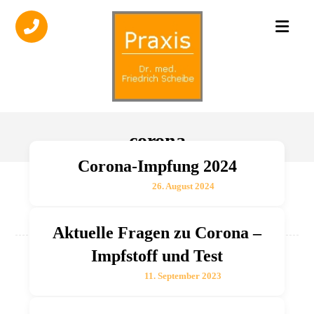
corona
Corona-Impfung 2024
26. August 2024
Aktuelle Fragen zu Corona –
Impfstoff und Test
11. September 2023