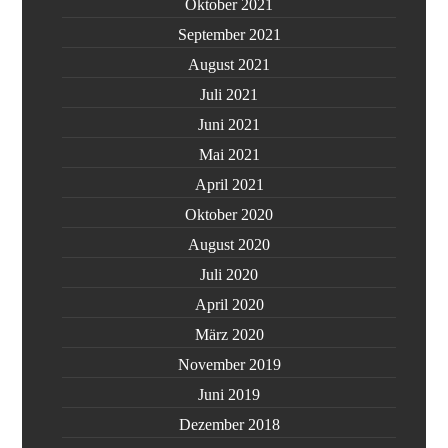
Oktober 2021
September 2021
August 2021
Juli 2021
Juni 2021
Mai 2021
April 2021
Oktober 2020
August 2020
Juli 2020
April 2020
März 2020
November 2019
Juni 2019
Dezember 2018