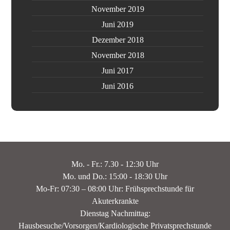
November 2019
Juni 2019
Dezember 2018
November 2018
Juni 2017
Juni 2016
Mo. - Fr.: 7.30 - 12:30 Uhr
Mo. und Do.: 15:00 - 18:30 Uhr
Mo-Fr: 07:30 – 08:00 Uhr: Frühsprechstunde für
Akuterkrankte
Dienstag Nachmittag:
Hausbesuche/Vorsorgen/Kardiologische Privatsprechstunde