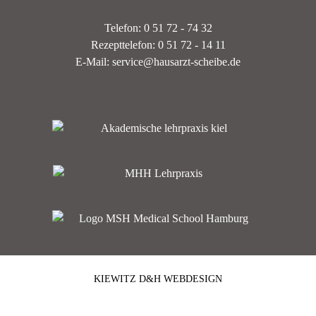
Telefon: 0 51 72 - 74 32
Rezepttelefon: 0 51 72 - 14 11
E-Mail: service@hausarzt-scheibe.de
KIEWITZ D&H WEBDESIGN