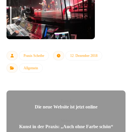
Praxis Scheibe
12. Dezember 2018
Allgemein
Zurück
Die neue Website ist jetzt online
Weiter
Kunst in der Praxis: „Auch ohne Farbe schön“