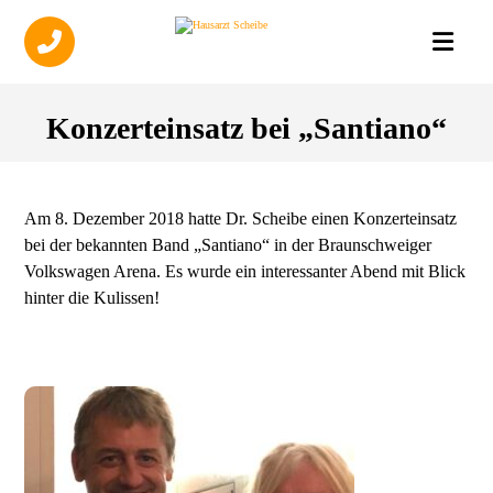
Konzerteinsatz bei „Santiano“
Am 8. Dezember 2018 hatte Dr. Scheibe einen Konzerteinsatz
bei der bekannten Band „Santiano“ in der Braunschweiger
Volkswagen Arena. Es wurde ein interessanter Abend mit Blick
hinter die Kulissen!