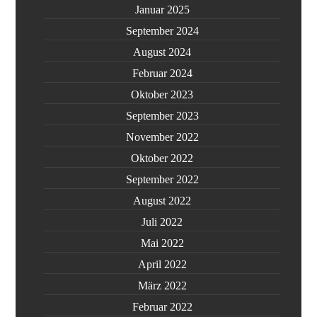
Januar 2025
September 2024
August 2024
Februar 2024
Oktober 2023
September 2023
November 2022
Oktober 2022
September 2022
August 2022
Juli 2022
Mai 2022
April 2022
März 2022
Februar 2022