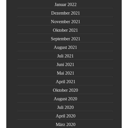
Januar 2022
Dezember 2021
November 2021
Oktober 2021
September 2021
August 2021
Juli 2021
Juni 2021
Mai 2021
April 2021
Oktober 2020
August 2020
Juli 2020
April 2020
März 2020