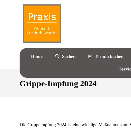
Home
Suchen
Termin buchen
Servi
Grippe-Impfung 2024
Die Grippeimpfung 2024 ist eine wichtige Maßnahme zum Sch