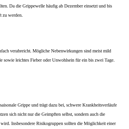
alten. Da die Grippewelle häufig ab Dezember einsetzt und bis
ft zu werden.
nenfach verabreicht. Mögliche Nebenwirkungen sind meist mild
e sowie leichtes Fieber oder Unwohlsein für ein bis zwei Tage.
saisonale Grippe und trägt dazu bei, schwere Krankheitsverläufe
en sich nicht nur die Geimpften selbst, sondern auch die
wird. Insbesondere Risikogruppen sollten die Möglichkeit einer