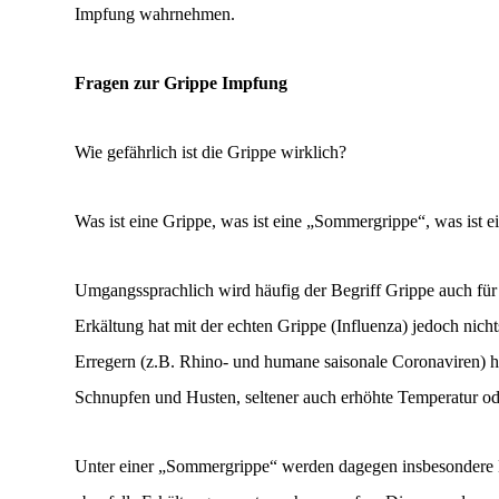
Impfung wahrnehmen.
Fragen zur Grippe Impfung
Wie gefährlich ist die Grippe wirklich?
Was ist eine Grippe, was ist eine „Sommergrippe“, was ist 
Umgangssprachlich wird häufig der Begriff Grippe auch für 
Erkältung hat mit der echten Grippe (Influenza) jedoch nic
Erregern (z.B. Rhino- und humane saisonale Coronaviren)
Schnupfen und Husten, seltener auch erhöhte Temperatur od
Unter einer „Sommergrippe“ werden dagegen insbesondere 