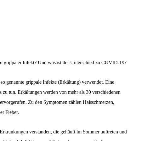
ein grippaler Infekt? Und was ist der Unterschied zu COVID-19?
so genannte grippale Infekte (Erkältung) verwendet. Eine
hts zu tun. Erkältungen werden von mehr als 30 verschiedenen
 hervorgerufen. Zu den Symptomen zählen Halsschmerzen,
er Fieber.
Erkrankungen verstanden, die gehäuft im Sommer auftreten und