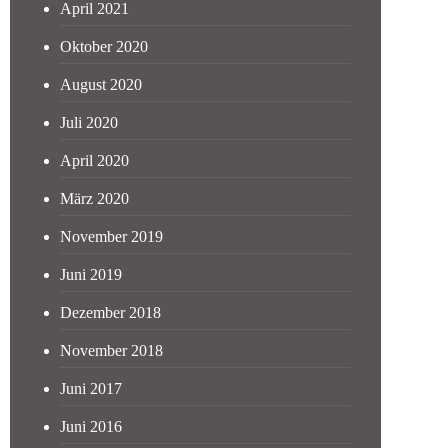
April 2021
Oktober 2020
August 2020
Juli 2020
April 2020
März 2020
November 2019
Juni 2019
Dezember 2018
November 2018
Juni 2017
Juni 2016