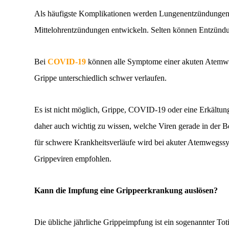
Als häufigste Komplikationen werden Lungenentzündungen 
Mittelohrentzündungen entwickeln. Selten können Entzündu
Bei
COVID-19
können alle Symptome einer akuten Atemweg
Grippe unterschiedlich schwer verlaufen.
Es ist nicht möglich, Grippe, COVID-19 oder eine Erkältun
daher auch wichtig zu wissen, welche Viren gerade in der B
für schwere Krankheitsverläufe wird bei akuter Atemwegs
Grippeviren empfohlen.
Kann die Impfung eine Grippeerkrankung auslösen?
Die übliche jährliche Grippeimpfung ist ein sogenannter Tot