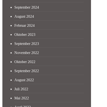
September 2024
August 2024
Februar 2024
Oktober 2023
September 2023
November 2022
Oktober 2022
September 2022
August 2022
Juli 2022
Mai 2022