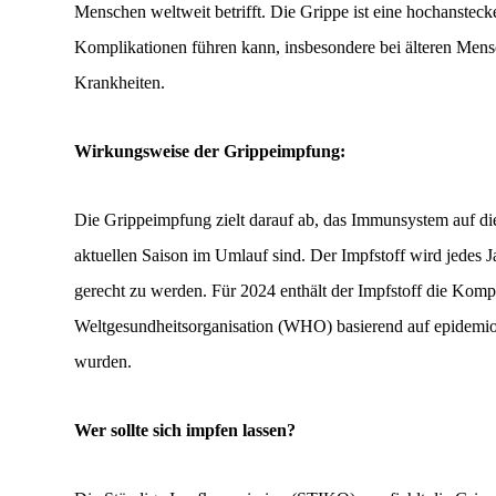
Menschen weltweit betrifft. Die Grippe ist eine hochansteck
Komplikationen führen kann, insbesondere bei älteren Me
Krankheiten.
Wirkungsweise der Grippeimpfung:
Die Grippeimpfung zielt darauf ab, das Immunsystem auf die
aktuellen Saison im Umlauf sind. Der Impfstoff wird jedes 
gerecht zu werden. Für 2024 enthält der Impfstoff die Kom
Weltgesundheitsorganisation (WHO) basierend auf epidemiol
wurden.
Wer sollte sich impfen lassen?