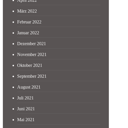
April 2022
März 2022
Februar 2022
Januar 2022
Dezember 2021
November 2021
Oktober 2021
September 2021
August 2021
Juli 2021
Juni 2021
Mai 2021