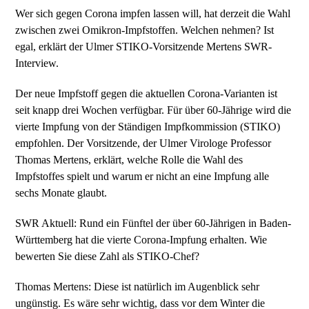
Wer sich gegen Corona impfen lassen will, hat derzeit die Wahl
zwischen zwei Omikron-Impfstoffen. Welchen nehmen? Ist
egal, erklärt der Ulmer STIKO-Vorsitzende Mertens SWR-
Interview.
Der neue Impfstoff gegen die aktuellen Corona-Varianten ist
seit knapp drei Wochen verfügbar. Für über 60-Jährige wird die
vierte Impfung von der Ständigen Impfkommission (STIKO)
empfohlen. Der Vorsitzende, der Ulmer Virologe Professor
Thomas Mertens, erklärt, welche Rolle die Wahl des
Impfstoffes spielt und warum er nicht an eine Impfung alle
sechs Monate glaubt.
SWR Aktuell: Rund ein Fünftel der über 60-Jährigen in Baden-
Württemberg hat die vierte Corona-Impfung erhalten. Wie
bewerten Sie diese Zahl als STIKO-Chef?
Thomas Mertens: Diese ist natürlich im Augenblick sehr
ungünstig. Es wäre sehr wichtig, dass vor dem Winter die