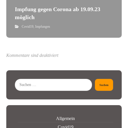
Impfung gegen Corona ab 19.09.23
möglich
Covid19
,
Impfungen
Kommentare sind deaktiviert
Suchen
Allgemein
Covid19