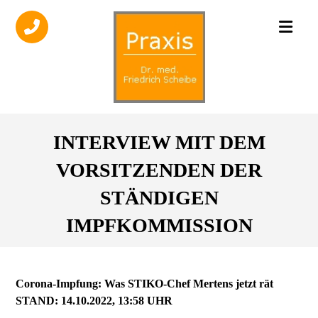
INTERVIEW MIT DEM
VORSITZENDEN DER
STÄNDIGEN
IMPFKOMMISSION
Corona-Impfung: Was STIKO-Chef Mertens jetzt rät
STAND:
14.10.2022, 13:58 UHR