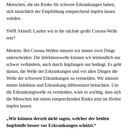
Menschen, die ein Risiko für schwere Erkrankungen haben,
sich tatsächlich der Empfehlung entsprechend impfen lassen
würden.
SWR Aktuell: Laufen wir in die nächste große Corona-Welle
rein?
Mertens: Bei Corona-Wellen müssen wir immer zwei Dinge
unterscheiden: Die Infektionswelle können wir letztendlich nur
schwer verhindern, auch durch Impfungen nur bedingt. Es geht
darum, die Welle der Erkrankungen und vor allen Dingen die
Welle der schweren Erkrankungen zu vermeiden. Wir müssen
immer Infektion und Erkrankung differenziert betrachten. Um
die Erkrankungswelle zu vermeiden, wäre es wichtig, dass sich
die Menschen mit einem entsprechenden Risiko jetzt im Herbst
impfen lassen.
„Wir können derzeit nicht sagen, welcher der beiden
Impfstoffe besser vor Erkrankungen schützt.“