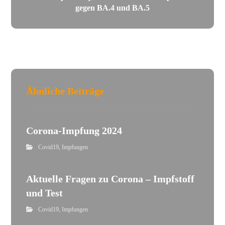
gegen BA.4 und BA.5
Ähnliche Beiträge
Corona-Impfung 2024
Covid19
,
Impfungen
Aktuelle Fragen zu Corona – Impfstoff
und Test
Covid19
,
Impfungen