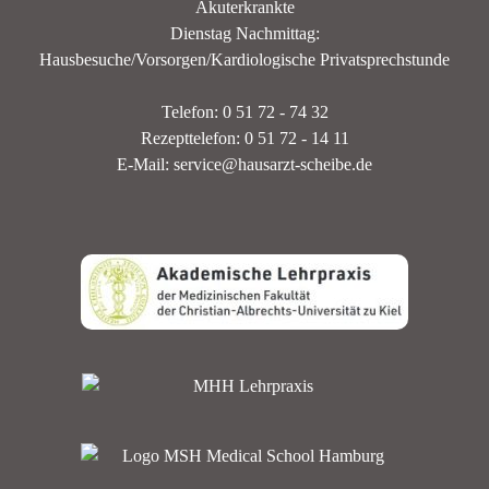
Akuterkrankte
Dienstag Nachmittag:
Hausbesuche/Vorsorgen/Kardiologische Privatsprechstunde
Telefon: 0 51 72 - 74 32
Rezepttelefon: 0 51 72 - 14 11
E-Mail: service@hausarzt-scheibe.de