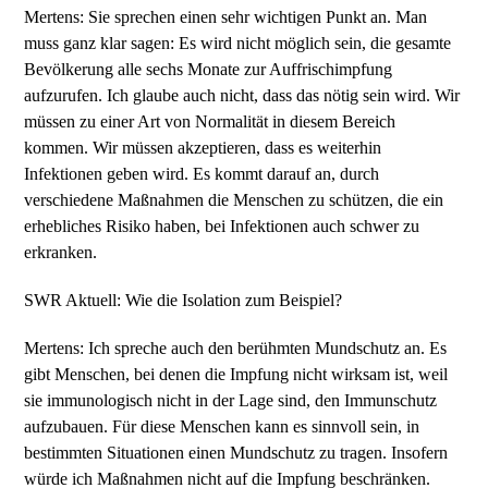
Mertens: Sie sprechen einen sehr wichtigen Punkt an. Man
muss ganz klar sagen: Es wird nicht möglich sein, die gesamte
Bevölkerung alle sechs Monate zur Auffrischimpfung
aufzurufen. Ich glaube auch nicht, dass das nötig sein wird. Wir
müssen zu einer Art von Normalität in diesem Bereich
kommen. Wir müssen akzeptieren, dass es weiterhin
Infektionen geben wird. Es kommt darauf an, durch
verschiedene Maßnahmen die Menschen zu schützen, die ein
erhebliches Risiko haben, bei Infektionen auch schwer zu
erkranken.
SWR Aktuell: Wie die Isolation zum Beispiel?
Mertens: Ich spreche auch den berühmten Mundschutz an. Es
gibt Menschen, bei denen die Impfung nicht wirksam ist, weil
sie immunologisch nicht in der Lage sind, den Immunschutz
aufzubauen. Für diese Menschen kann es sinnvoll sein, in
bestimmten Situationen einen Mundschutz zu tragen. Insofern
würde ich Maßnahmen nicht auf die Impfung beschränken.