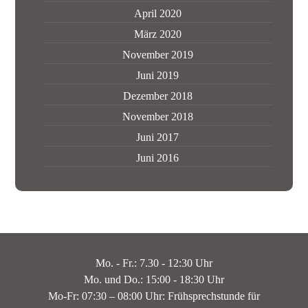
April 2020
März 2020
November 2019
Juni 2019
Dezember 2018
November 2018
Juni 2017
Juni 2016
Mo. - Fr.: 7.30 - 12:30 Uhr
Mo. und Do.: 15:00 - 18:30 Uhr
Mo-Fr: 07:30 – 08:00 Uhr: Frühsprechstunde für