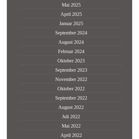
Mai 2025
April 2025
Januar 2025
September 2024
August 2024
Februar 2024
Oktober 2023
September 2023
November 2022
Oktober 2022
September 2022
August 2022
Juli 2022
Mai 2022
April 2022