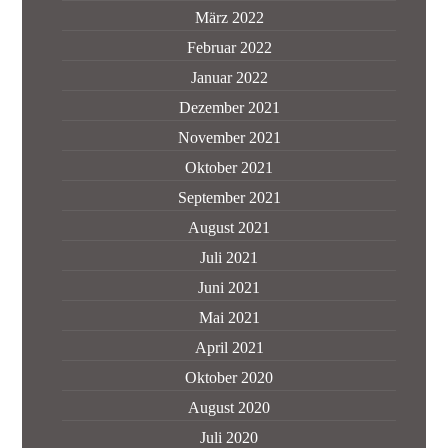
März 2022
Februar 2022
Januar 2022
Dezember 2021
November 2021
Oktober 2021
September 2021
August 2021
Juli 2021
Juni 2021
Mai 2021
April 2021
Oktober 2020
August 2020
Juli 2020