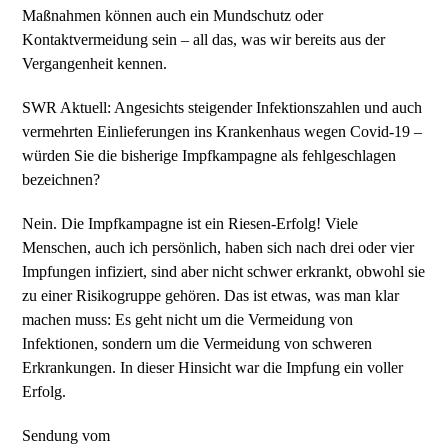
Maßnahmen können auch ein Mundschutz oder
Kontaktvermeidung sein – all das, was wir bereits aus der
Vergangenheit kennen.
SWR Aktuell: Angesichts steigender Infektionszahlen und auch
vermehrten Einlieferungen ins Krankenhaus wegen Covid-19 –
würden Sie die bisherige Impfkampagne als fehlgeschlagen
bezeichnen?
Nein. Die Impfkampagne ist ein Riesen-Erfolg! Viele
Menschen, auch ich persönlich, haben sich nach drei oder vier
Impfungen infiziert, sind aber nicht schwer erkrankt, obwohl sie
zu einer Risikogruppe gehören. Das ist etwas, was man klar
machen muss: Es geht nicht um die Vermeidung von
Infektionen, sondern um die Vermeidung von schweren
Erkrankungen. In dieser Hinsicht war die Impfung ein voller
Erfolg.
Sendung vom