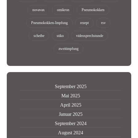
novavax
omikron
Pneumokokken
Pneumokokken-Impfung
rezept
rsv
scheibe
stiko
videosprechstunde
zweitimpfung
September 2025
Mai 2025
April 2025
Januar 2025
September 2024
August 2024