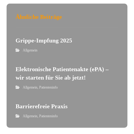
Ähnliche Beiträge
Grippe-Impfung 2025
Allgemein
Elektronische Patientenakte (ePA) –
wir starten für Sie ab jetzt!
Allgemein
,
Patienteninfo
Barrierefreie Praxis
Allgemein
,
Patienteninfo