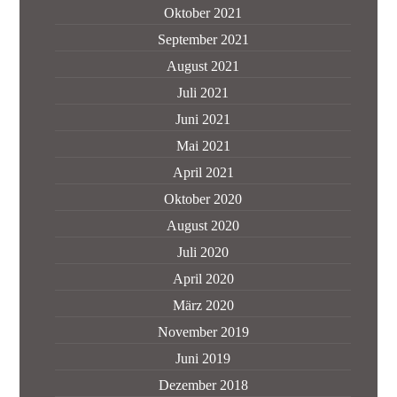
Oktober 2021
September 2021
August 2021
Juli 2021
Juni 2021
Mai 2021
April 2021
Oktober 2020
August 2020
Juli 2020
April 2020
März 2020
November 2019
Juni 2019
Dezember 2018