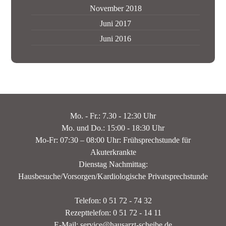
November 2018
Juni 2017
Juni 2016
Mo. - Fr.: 7.30 - 12:30 Uhr
Mo. und Do.: 15:00 - 18:30 Uhr
Mo-Fr: 07:30 – 08:00 Uhr: Frühsprechstunde für
Akuterkrankte
Dienstag Nachmittag:
Hausbesuche/Vorsorgen/Kardiologische Privatsprechstunde
Telefon: 0 51 72 - 74 32
Rezepttelefon: 0 51 72 - 14 11
E-Mail: service@hausarzt-scheibe.de