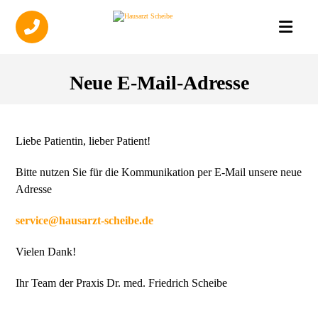
Neue E-Mail-Adresse
Liebe Patientin, lieber Patient!
Bitte nutzen Sie für die Kommunikation per E-Mail unsere neue
Adresse
service@hausarzt-scheibe.de
Vielen Dank!
Ihr Team der Praxis Dr. med. Friedrich Scheibe