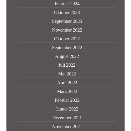
Februar 2024
Oktober 2023
September 2023
November 2022
Oktober 2022
September 2022
August 2022
Juli 2022
Mai 2022
April 2022
März 2022
Februar 2022
Januar 2022
Dezember 2021
November 2021